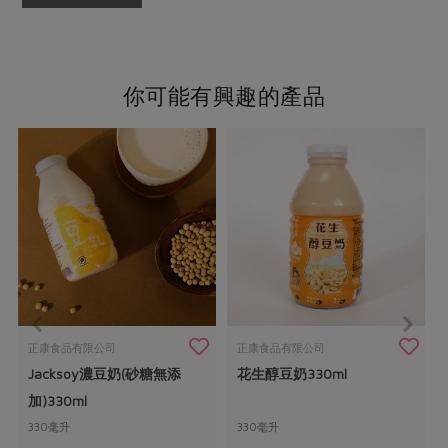
你可能有興趣的產品
正康食品有限公司
正康食品有限公司
Jacksoy濃豆奶(砂糖無添
花生醇豆奶330ml
加)330ml
330毫升
330毫升