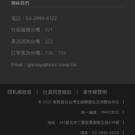
聯絡我們
電話：
02-2999-6122
社籍服務分機：221
產品諮詢分機：222
訂單查詢分機：736、739
Email：gncoop@hucc-coop.tw
隱私權政策
|
社員同意條款
|
著作權聲明
|
© 2021 有限責任台灣主婦聯盟生活消費合作社
|
統一編號：18492800
|
地址：241新北市三重區重新路五段639號
|
傳真：02-2995-6500