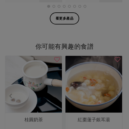
看更多產品
你可能有興趣的食譜
桂圓奶茶
紅棗蓮子銀耳湯