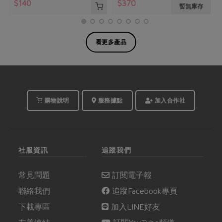
$140
$370
暫無庫存
看更多產品
購物說明
服務據點
加入合作社
社服資訊
追蹤我們
常見問題
訂閱電子報
聯絡我們
追蹤Facebook專頁
下載專區
加入LINE好友