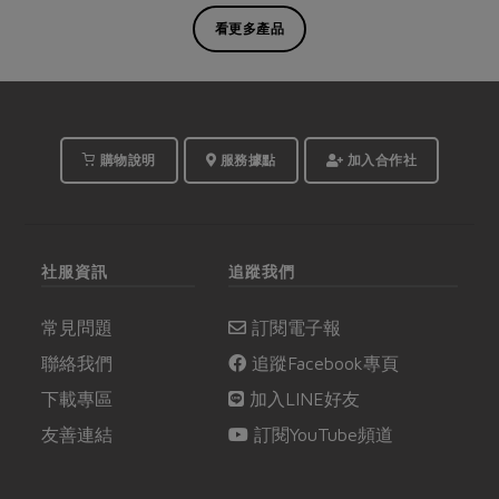
看更多產品
購物說明
服務據點
加入合作社
社服資訊
追蹤我們
常見問題
訂閱電子報
聯絡我們
追蹤Facebook專頁
下載專區
加入LINE好友
友善連結
訂閱YouTube頻道