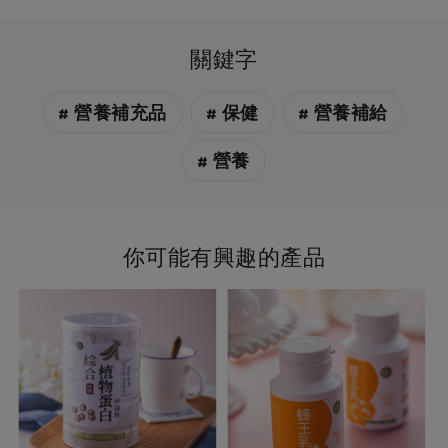
關鍵字
# 營養補充品
# 保健
# 營養補給
# 營養
你可能有興趣的產品