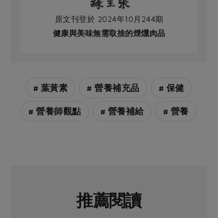
原文刊登於 2024年10月244期
健康與美味無需取捨的煙燻肉品
# 葉黃素
# 營養補充品
# 保健
# 營養師觀點
# 營養補給
# 營養
推薦閱讀