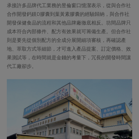
承接許多品牌代工業務的昱倫窗口憶潔表示，從與合作社
合作開發鈣鎂D膠囊到葉黃素膠囊的經驗歸納，與合作社
開發保健食品的流程和其他品牌廠徹底相反。坊間品牌只
成本符合內部條件、配方有效果就可籌備生產。但合作社
則是要先從個別配方的全成分展開細項審核，再確認產
地、萃取方式等細節，才可進入產品提案、訂定價格、效
果測試等，在時間就是金錢的考量下，冗長的開發時間讓
代工廠卻步。