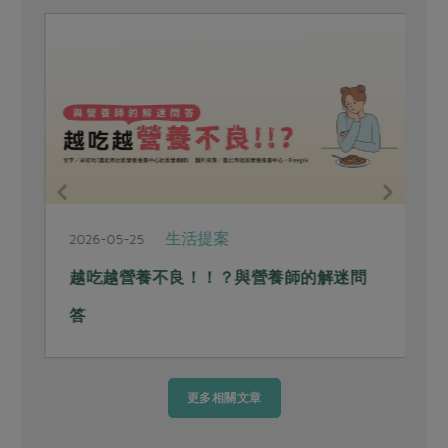
生活提案
2026-05-25
2
越吃越營養不良！！？與營養師的解迷問
答
更多相關文章