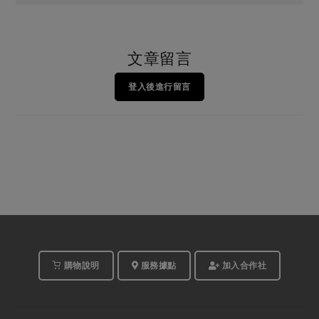
文章留言
登入後進行留言
購物說明
服務據點
加入合作社