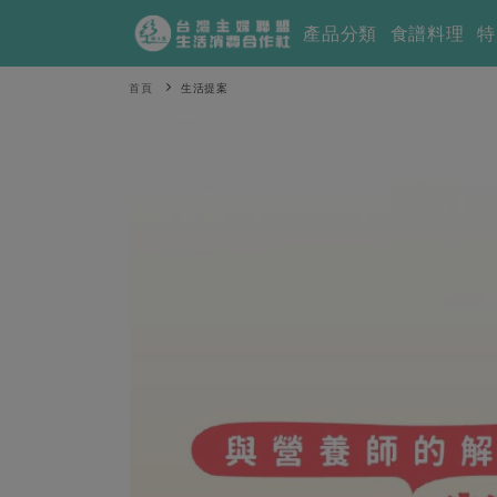
產品分類
食譜料理
特
首頁
生活提案