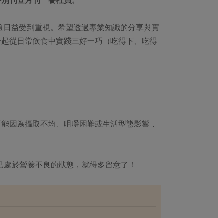
題日益受到重視。希望透過專業知識的分享與實
一起從日常飲食中實踐三好一巧（吃得下、吃得
可能因為攝取不均、咀嚼困難或生活型態影響，
已處於營養不良的狀態，就得多留意了！