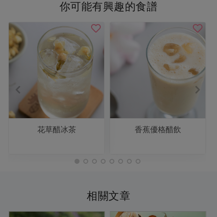
你可能有興趣的食譜
花草醋冰茶
香蕉優格醋飲
相關文章