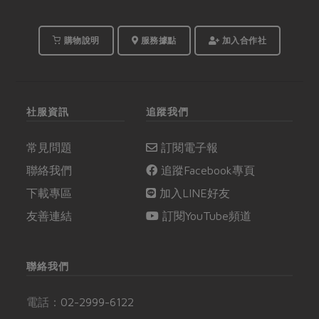
外的健康選項。
購物說明
服務據點
加入合作社
社服資訊
追蹤我們
常見問題
訂閱電子報
聯絡我們
追蹤Facebook專頁
下載專區
加入LINE好友
友善連結
訂閱YouTube頻道
聯絡我們
電話：
02-2999-6122