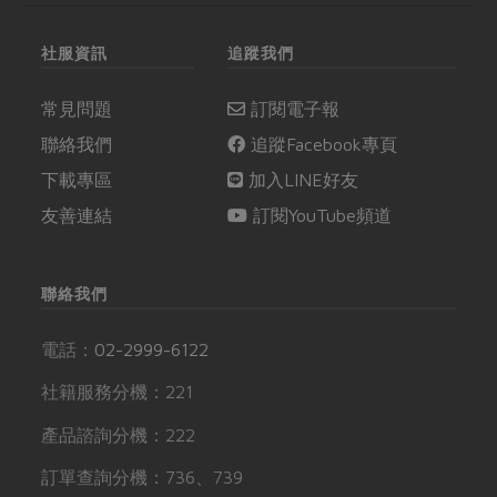
社服資訊
追蹤我們
常見問題
訂閱電子報
聯絡我們
追蹤Facebook專頁
下載專區
加入LINE好友
友善連結
訂閱YouTube頻道
聯絡我們
電話：
02-2999-6122
社籍服務分機：221
產品諮詢分機：222
訂單查詢分機：736、739