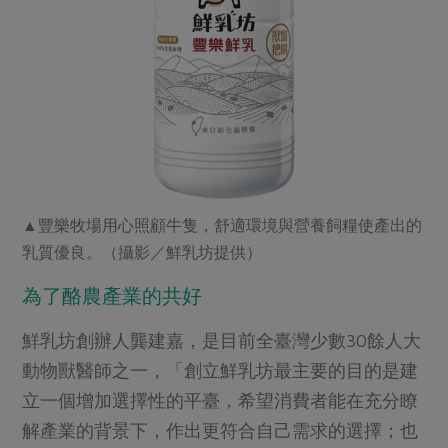
▲豐樂牧場用心照顧牛隻，舒適環境與營養飼糧使產出的
乳質優良。（攝影／鮮乳坊提供）
為了酪農產業的共好
鮮乳坊創辦人龔建嘉，是目前全臺灣少數30餘人大
動物獸醫師之一，「創立鮮乳坊最主要的目的是建
立一個增加選擇性的平臺，希望消費者能在充分瞭
解產業的背景下，作出更符合自己需求的選擇；也