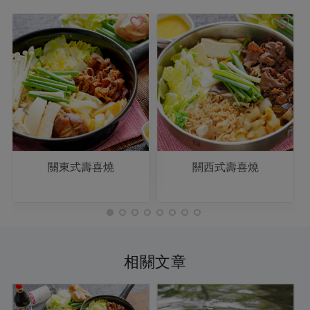
關東式壽喜燒
關西式壽喜燒
相關文章