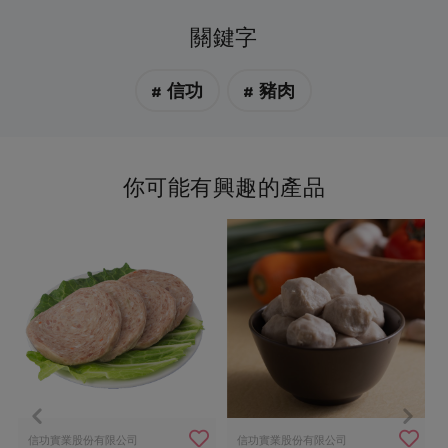
關鍵字
# 信功
# 豬肉
你可能有興趣的產品
信功實業股份有限公司
信功實業股份有限公司