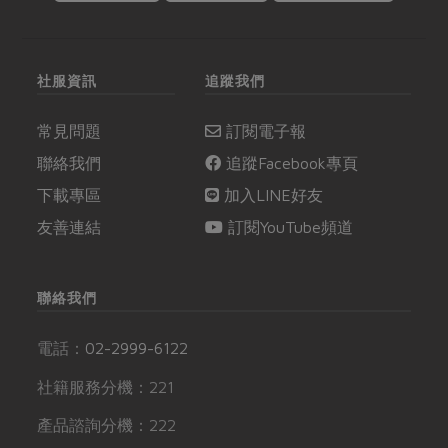
雞。
社服資訊
追蹤我們
常見問題
訂閱電子報
聯絡我們
追蹤Facebook專頁
下載專區
加入LINE好友
友善連結
訂閱YouTube頻道
聯絡我們
電話：
02-2999-6122
社籍服務分機：221
產品諮詢分機：222