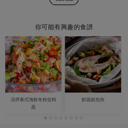
你可能有興趣的食譜
涼拌泰式海鮮冬粉佐時
鮮蔬紙包魚
蔬