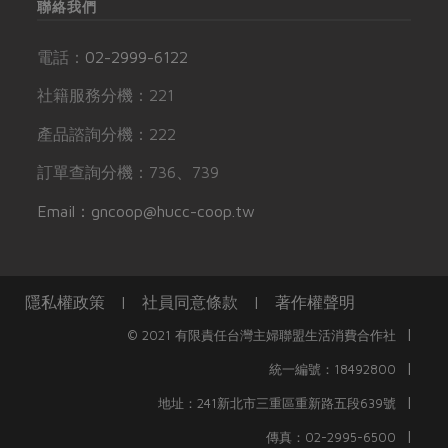
聯絡我們
電話：
02-2999-6122
社籍服務分機：221
產品諮詢分機：222
訂單查詢分機：736、739
Email：gncoop@hucc-coop.tw
隱私權政策
|
社員同意條款
|
著作權聲明
|
© 2021 有限責任台灣主婦聯盟生活消費合作社
|
統一編號：18492800
|
地址：241新北市三重區重新路五段639號
|
傳真：02-2995-6500