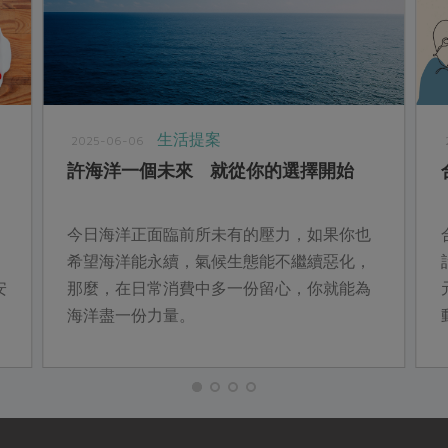
生活提案
2025-06-06
許海洋一個未來 就從你的選擇開始
今日海洋正面臨前所未有的壓力，如果你也
希望海洋能永續，氣候生態能不繼續惡化，
安
那麼，在日常消費中多一份留心，你就能為
海洋盡一份力量。