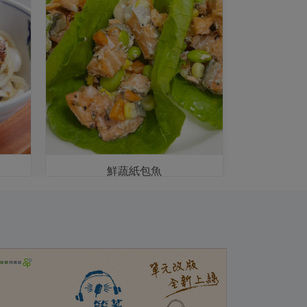
鮮蔬紙包魚