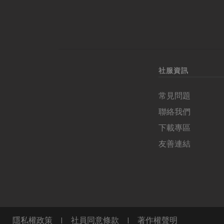
社服資訊
常見問題
聯絡我們
下載專區
友善連結
隱私權政策
|
社員同意條款
|
著作權聲明