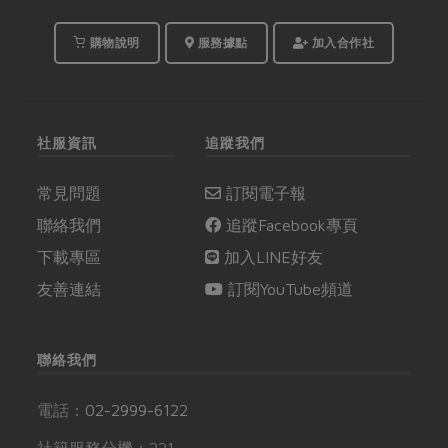
購物說明
服務據點
加入合作社
社服資訊
追蹤我們
常見問題
訂閱電子報
聯絡我們
追蹤Facebook專頁
下載專區
加入LINE好友
友善連結
訂閱YouTube頻道
聯絡我們
電話：
02-2999-6122