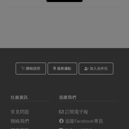
購物說明
服務據點
加入合作社
社服資訊
追蹤我們
常見問題
訂閱電子報
聯絡我們
追蹤Facebook專頁