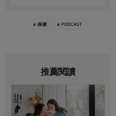
# 保健
# PODCAST
推薦閱讀