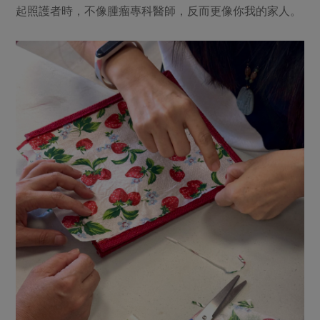
起照護者時，不像腫瘤專科醫師，反而更像你我的家人。