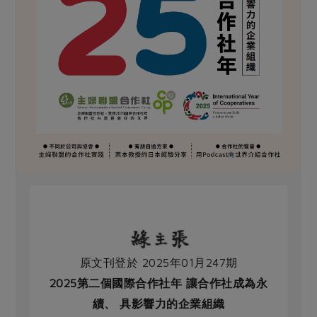
原文刊登於 2025年01月247期
2025第二個國際合作社年 讓合作社成為永
續、 具影響力的企業組織