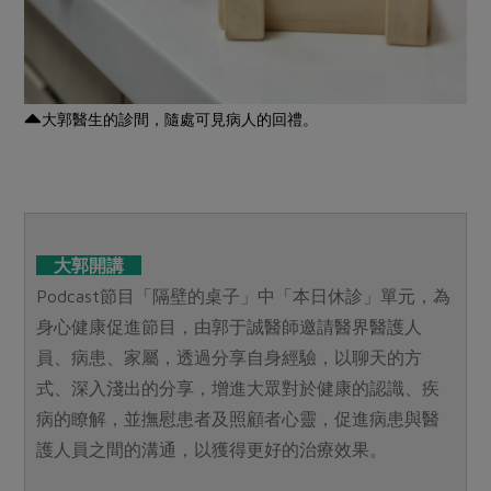
大郭醫生的診間，隨處可見病人的回禮。
大郭開講
Podcast節目「隔壁的桌子」中「本日休診」單元，為
身心健康促進節目，由郭于誠醫師邀請醫界醫護人
員、病患、家屬，透過分享自身經驗，以聊天的方
式、深入淺出的分享，增進大眾對於健康的認識、疾
病的瞭解，並撫慰患者及照顧者心靈，促進病患與醫
護人員之間的溝通，以獲得更好的治療效果。