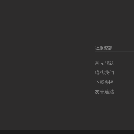
社服資訊
常見問題
聯絡我們
下載專區
友善連結