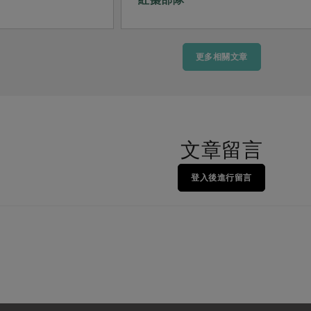
更多相關文章
文章留言
登入後進行留言