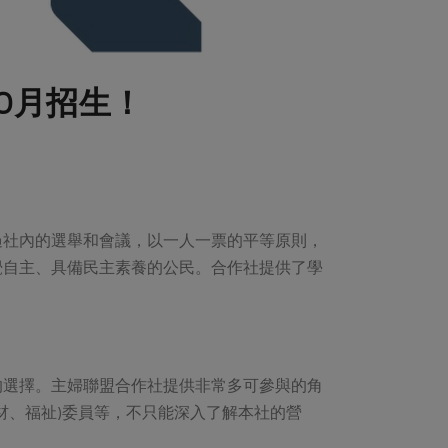
0月招生！
過社內的選舉和會議，以一人一票的平等原則，
覺自主、具備民主素養的公民。合作社提供了學
的選擇。主婦聯盟合作社提供非常多可參與的角
材、福祉)委員等，不只能深入了解本社的營