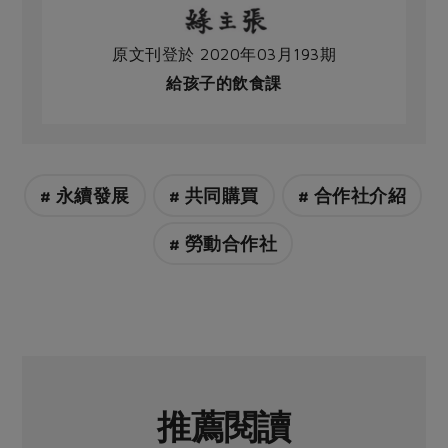
原文刊登於 2020年03月193期
給孩子的飲食課
# 永續發展
# 共同購買
# 合作社介紹
# 勞動合作社
推薦閱讀