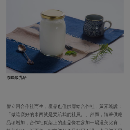
原味酸乳酪
智立因合作社而生，產品也僅供應給合作社，黃素瑤說：
「做這麼好的東西就是要給我們社員。」然而，隨著供應
品項增加，合作社貨架上的產品像在參加一場選美比賽，