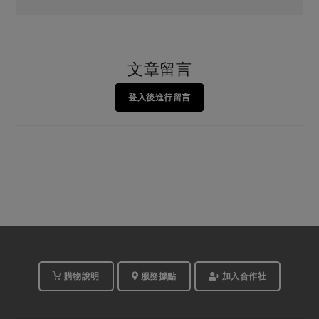
文章留言
登入後進行留言
購物說明
服務據點
加入合作社