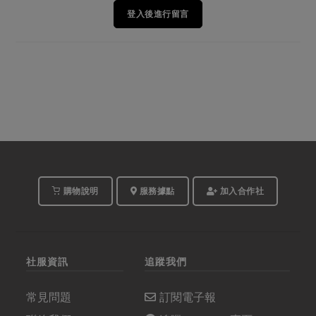
登入後進行留言
購物說明
服務據點
加入合作社
社服資訊
追蹤我們
常見問題
訂閱電子報