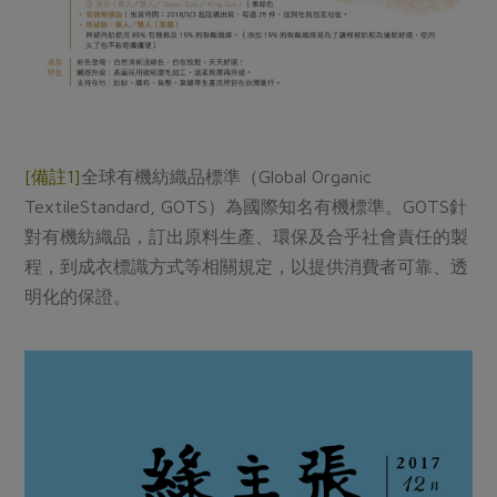
[備註1]
全球有機紡織品標準（Global Organic
TextileStandard, GOTS）為國際知名有機標準。GOTS針
對有機紡織品，訂出原料生產、環保及合乎社會責任的製
程，到成衣標識方式等相關規定，以提供消費者可靠、透
明化的保證。