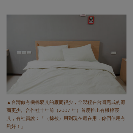
▲台灣做有機棉寢具的廠商很少，全製程在台灣完成的廠
商更少。合作社十年前（2007 年）首度推出有機棉寢
具，有社員說：「（棉被）用到現在還在用，你們信用有
夠好！」