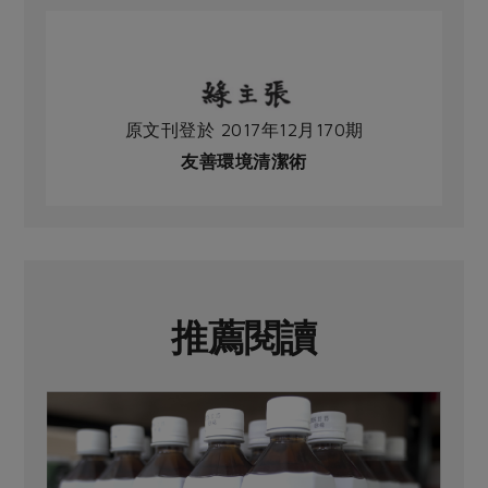
原文刊登於 2017年12月170期
友善環境清潔術
推薦閱讀