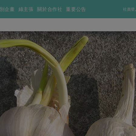
別企畫
綠主張
關於合作社
重要公告
社員登