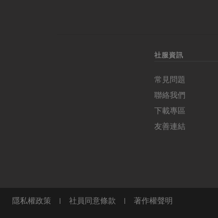
社服資訊
常見問題
聯絡我們
下載專區
友善連結
隱私權政策
|
社員同意條款
|
著作權聲明