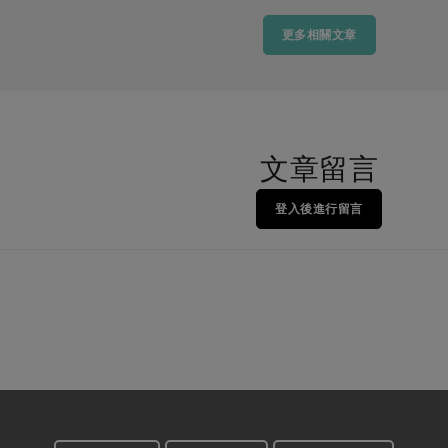
更多相關文章
文章留言
登入後進行留言