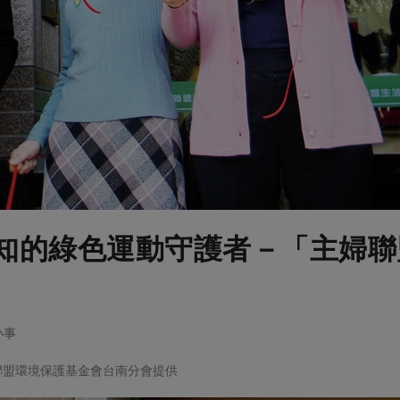
知的綠色運動守護者－「主婦聯
小事
聯盟環境保護基金會台南分會提供