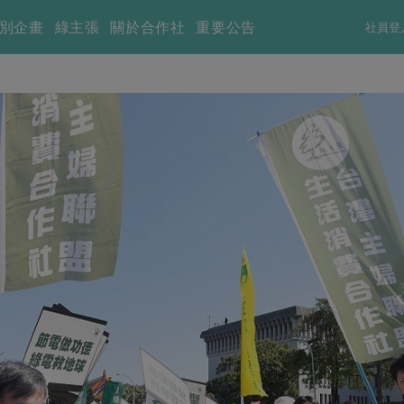
別企畫
綠主張
關於合作社
重要公告
社員登