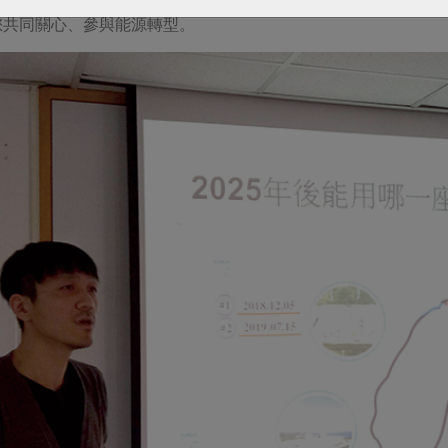
您共同關心、參與能源轉型。