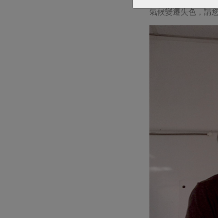
氣候變遷失色，請