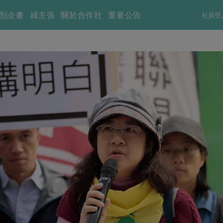
別企畫
綠主張
關於合作社
重要公告
社員登