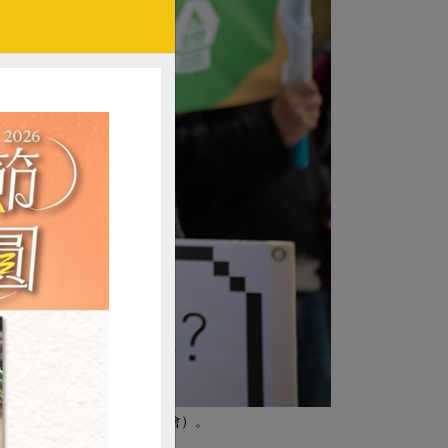
照片提供／好民文化行動協會）。