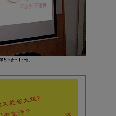
護基金會台中分會）