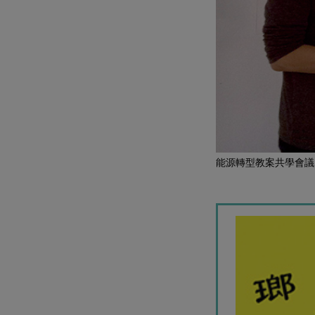
能源轉型教案共學會議