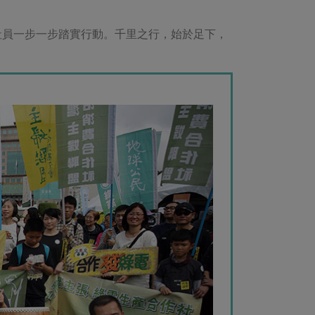
社員一步一步踏實行動。千里之行，始於足下，