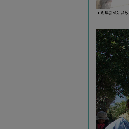
▲近年新成站及改建