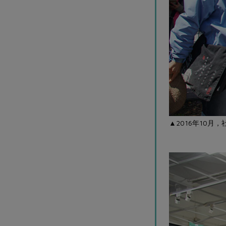
▲2016年10月