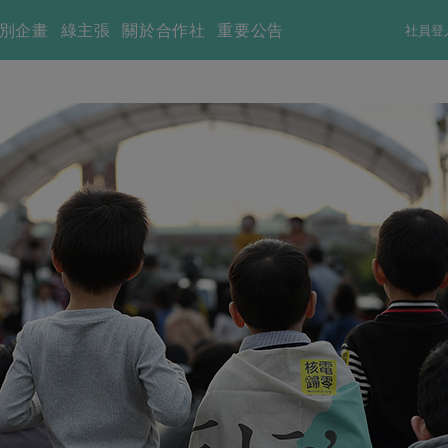
別企畫
綠主張
關於合作社
重要公告
社員登