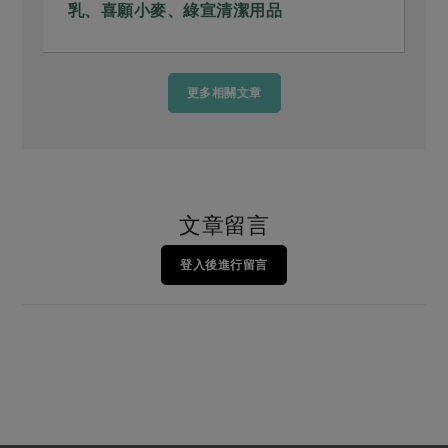
乳、喜願小麥、綠宣清潔用品
更多相關文章
文章留言
登入後進行留言