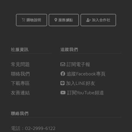
購物說明
服務據點
加入合作社
社服資訊
追蹤我們
常見問題
訂閱電子報
聯絡我們
追蹤Facebook專頁
下載專區
加入LINE好友
友善連結
訂閱YouTube頻道
聯絡我們
電話：
02-2999-6122