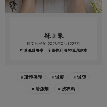
原文刊登於 2023年04月227期
打造低碳餐桌 全食物利用的循環經濟
# 環境保護
# 減廢
# 減塑
# 清潔劑
# 洗衣精