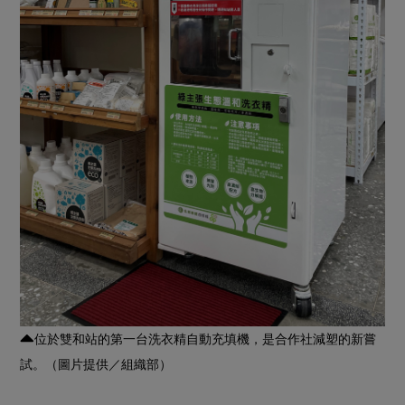
位於雙和站的第一台洗衣精自動充填機，是合作社減塑的新嘗
試。（圖片提供／組織部）