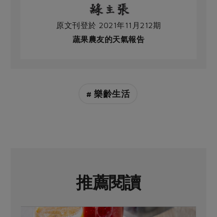
原文刊登於 2021年11月212期
蔬果農友的天氣報告
# 樂齡生活
推薦閱讀