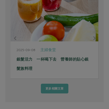
主婦食堂
2025-09-08
2
銀髮活力 一杯喝下去 營養師的貼心銀
髮族料理
更多相關文章