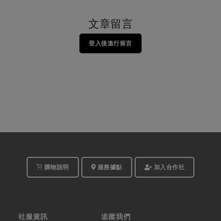
文章留言
登入後進行留言
購物說明
服務據點
加入合作社
社服資訊
追蹤我們