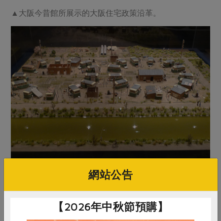
▲大阪今昔館所展示的大阪住宅政策沿革。
網站公告
▲日本戰後克難的住宅。
【2026年中秋節預購】
多元人生選擇的終活運動