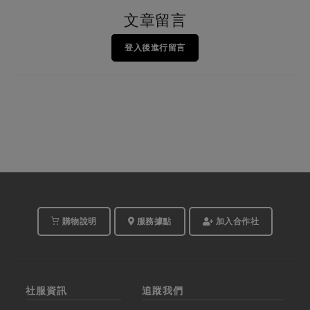
文章留言
登入後進行留言
購物說明
服務據點
加入合作社
社服資訊
追蹤我們