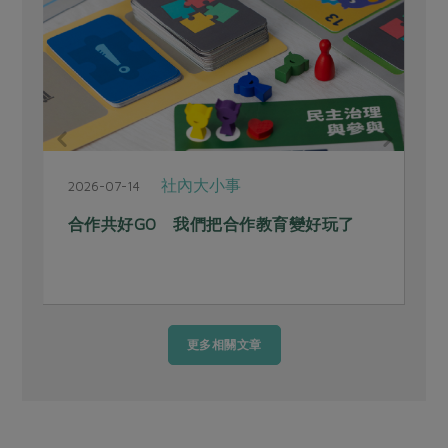
社內大小事
2026-07-14
合作共好GO 我們把合作教育變好玩了
更多相關文章