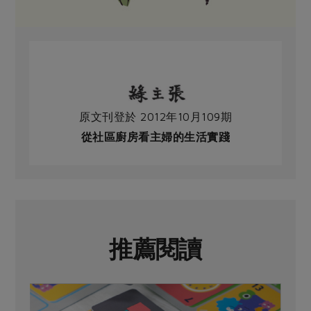
原文刊登於 2012年10月109期
從社區廚房看主婦的生活實踐
推薦閱讀