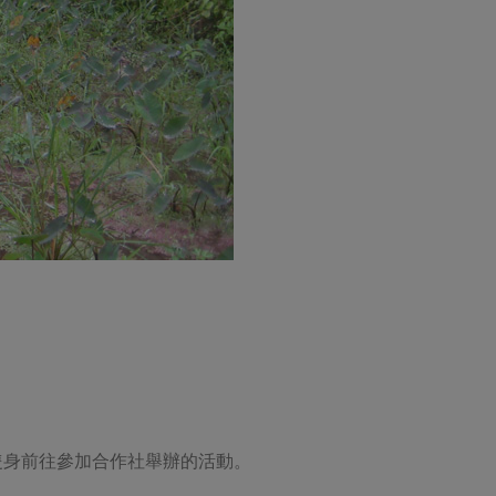
隻身前往參加合作社舉辦的活動。