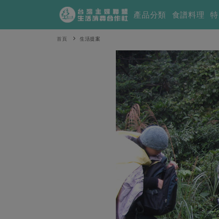
產品分類
食譜料理
特
首頁
生活提案