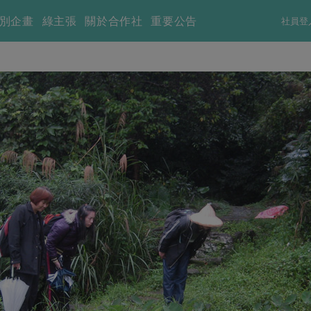
別企畫
綠主張
關於合作社
重要公告
社員登