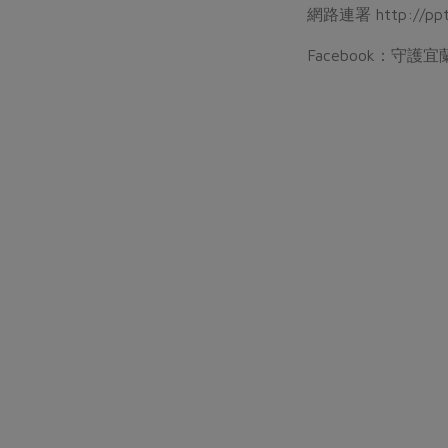
網路連署 http://ppt
Facebook：守護