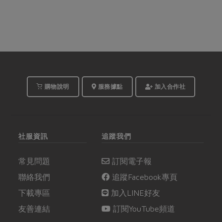
購物說明
服務據點
加入合作社
社服資訊
追蹤我們
常見問題
訂閱電子報
聯絡我們
追蹤Facebook專頁
下載專區
加入LINE好友
友善連結
訂閱YouTube頻道