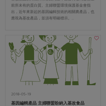
前所未有的蛋白質。主婦聯盟環境保護基金會指
出，近年來新起的基因編輯技術的相關農產品，也
應視為基改產品，並須有明確標示。...
2018-05-19
基因編輯產品 主婦聯盟盼納入基改食品