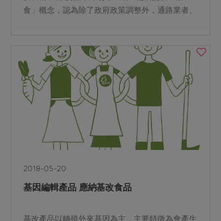
食」概念，認為除了政府政策調整外，通路業者、
消費者也能有主...
2018-05-20
基因編輯產品 應納基改食品
基改產品以轉殖外來基因為主，主要特徵為會產生