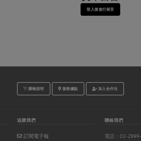
登入後進行留言
購物說明
服務據點
加入合作社
追蹤我們
聯絡我們
訂閱電子報
電話：
02-2999