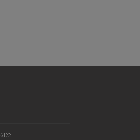
-6122