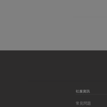
社服資訊
常見問題