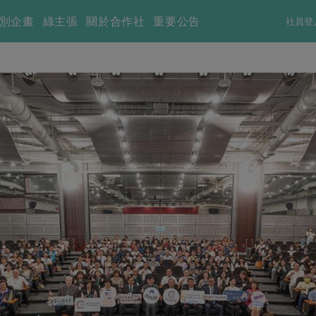
別企畫
綠主張
關於合作社
重要公告
社員登