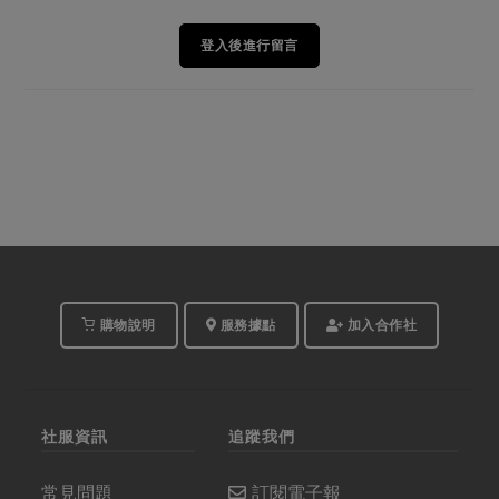
登入後進行留言
購物說明
服務據點
加入合作社
社服資訊
追蹤我們
常見問題
訂閱電子報