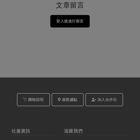
文章留言
登入後進行留言
購物說明
服務據點
加入合作社
社服資訊
追蹤我們