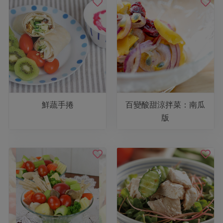
鮮蔬手捲
百變酸甜涼拌菜：南瓜
版