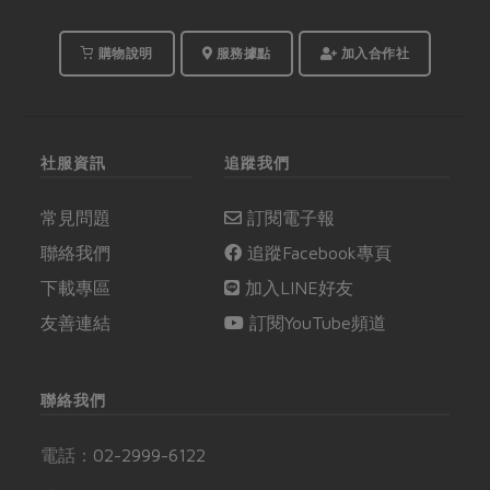
購物說明
服務據點
加入合作社
社服資訊
追蹤我們
常見問題
訂閱電子報
聯絡我們
追蹤Facebook專頁
下載專區
加入LINE好友
友善連結
訂閱YouTube頻道
聯絡我們
電話：
02-2999-6122