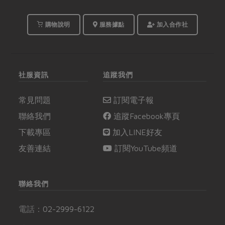
購物說明
服務據點
加入合作社
社服資訊
追蹤我們
常見問題
訂閱電子報
聯絡我們
追蹤Facebook專頁
下載專區
加入LINE好友
友善連結
訂閱YouTube頻道
聯絡我們
電話：
02-2999-6122