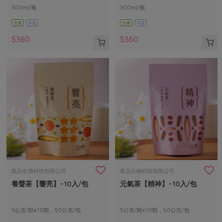
300ml/瓶
300ml/瓶
全素
常溫
全素
常溫
$360
$360
集品生物科技有限公司
集品生物科技有限公司
養聲茶【響亮】-10入/包
元氣茶【精神】-10入/包
5公克/顆x10顆，50公克/包
5公克/顆x10顆，50公克/包