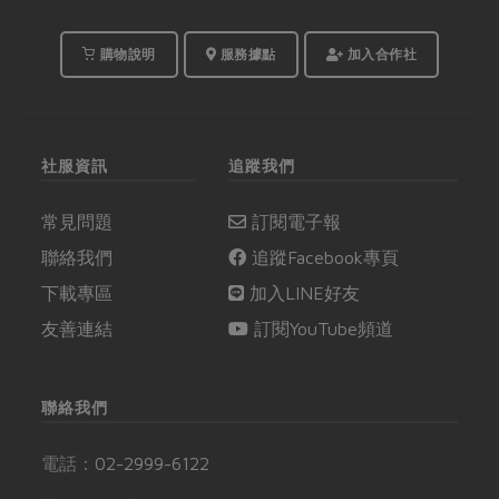
購物說明
服務據點
加入合作社
社服資訊
追蹤我們
常見問題
訂閱電子報
聯絡我們
追蹤Facebook專頁
下載專區
加入LINE好友
友善連結
訂閱YouTube頻道
聯絡我們
電話：
02-2999-6122