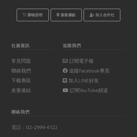
購物說明
服務據點
加入合作社
社服資訊
追蹤我們
常見問題
訂閱電子報
聯絡我們
追蹤Facebook專頁
下載專區
加入LINE好友
友善連結
訂閱YouTube頻道
聯絡我們
電話：
02-2999-6122