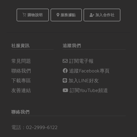
購物說明
服務據點
加入合作社
社服資訊
追蹤我們
常見問題
訂閱電子報
聯絡我們
追蹤Facebook專頁
下載專區
加入LINE好友
友善連結
訂閱YouTube頻道
聯絡我們
電話：
02-2999-6122