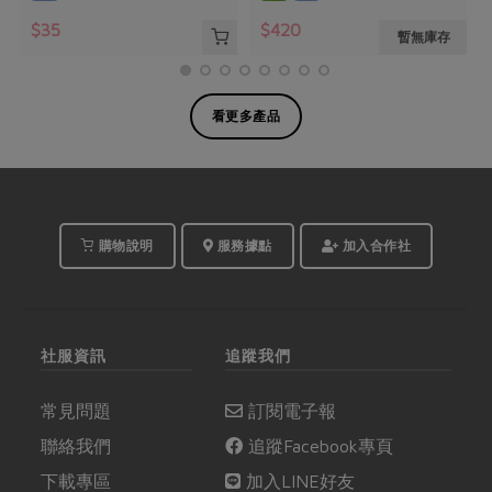
$35
$420
暫無庫存
看更多產品
購物說明
服務據點
加入合作社
社服資訊
追蹤我們
常見問題
訂閱電子報
聯絡我們
追蹤Facebook專頁
下載專區
加入LINE好友