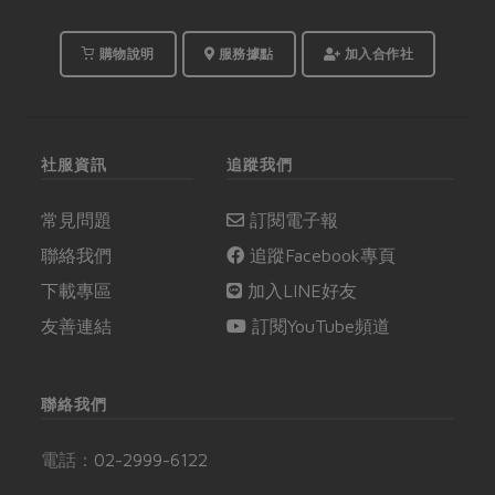
購物說明
服務據點
加入合作社
社服資訊
追蹤我們
常見問題
訂閱電子報
聯絡我們
追蹤Facebook專頁
下載專區
加入LINE好友
友善連結
訂閱YouTube頻道
聯絡我們
電話：
02-2999-6122