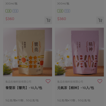
300ml/瓶
300ml/瓶
全素
常溫
全素
常溫
$360
$360
集品生物科技有限公司
集品生物科技有限公司
養聲茶【響亮】-10入/包
元氣茶【精神】-10入/包
5公克/顆x10顆，50公克/包
5公克/顆x10顆，50公克/包