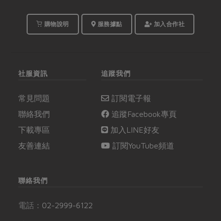
購物說明
服務據點
加入合作社
社服資訊
追蹤我們
常見問題
訂閱電子報
聯絡我們
追蹤Facebook專頁
下載專區
加入LINE好友
友善連結
訂閱YouTube頻道
聯絡我們
電話：
02-2999-6122