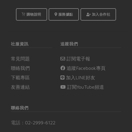
購物說明
服務據點
加入合作社
社服資訊
追蹤我們
常見問題
訂閱電子報
聯絡我們
追蹤Facebook專頁
下載專區
加入LINE好友
友善連結
訂閱YouTube頻道
聯絡我們
電話：
02-2999-6122