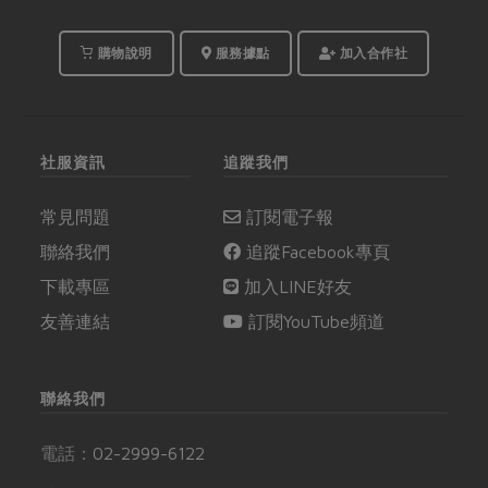
購物說明
服務據點
加入合作社
社服資訊
追蹤我們
常見問題
訂閱電子報
聯絡我們
追蹤Facebook專頁
下載專區
加入LINE好友
友善連結
訂閱YouTube頻道
聯絡我們
電話：
02-2999-6122