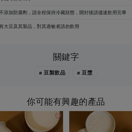
不添加防腐劑，請全程保持冷藏狀態，開封後請儘速飲用完畢
有大豆及其製品，對其過敏者請勿飲用
關鍵字
# 豆製飲品
# 豆漿
你可能有興趣的產品