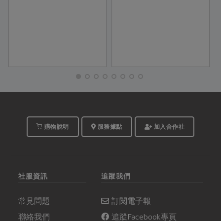
購物說明
服務據點
加入合作社
社服資訊
追蹤我們
常見問題
訂閱電子報
聯絡我們
追蹤Facebook專頁