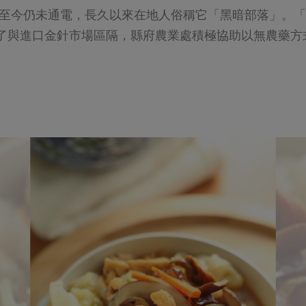
至今仍未通電，長久以來在地人俗稱它「黑暗部落」。「
了與進口金針市場區隔，縣府農業處積極協助以無農藥方